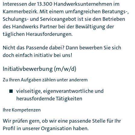
Interessen der 13.300 Handwerksunternehmen im
Kammerbezirk. Mit einem umfangreichen Beratungs-,
Schulungs- und Serviceangebot ist sie den Betrieben
des Handwerks Partner bei der Bewältigung der
täglichen Herausforderungen.
Nicht das Passende dabei? Dann bewerben Sie sich
doch einfach initiativ bei uns!
Initiativbewerbung (m/w/d)
Zu Ihren Aufgaben zählen unter anderem
vielseitige, eigenverantwortliche und
herausfordernde Tätigkeiten
Ihre Kompetenzen
Karte anzeigen
Wir prüfen gern, ob wir eine passende Stelle für Ihr
Profil in unserer Organisation haben.