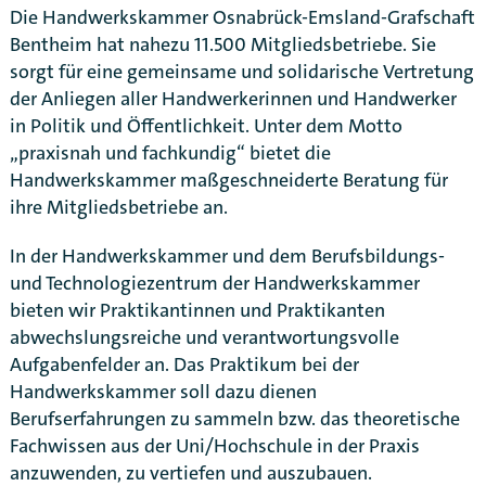
Die Handwerkskammer Osnabrück-Emsland-Grafschaft
Bentheim hat nahezu 11.500 Mitgliedsbetriebe. Sie
sorgt für eine gemeinsame und solidarische Vertretung
der Anliegen aller Handwerkerinnen und Handwerker
in Politik und Öffentlichkeit. Unter dem Motto
„praxisnah und fachkundig“ bietet die
Handwerkskammer maßgeschneiderte Beratung für
ihre Mitgliedsbetriebe an.
In der Handwerkskammer und dem Berufsbildungs-
und Technologiezentrum der Handwerkskammer
bieten wir Praktikantinnen und Praktikanten
abwechslungsreiche und verantwortungsvolle
Aufgabenfelder an. Das Praktikum bei der
Handwerkskammer soll dazu dienen
Berufserfahrungen zu sammeln bzw. das theoretische
Karte anzeigen
Fachwissen aus der Uni/Hochschule in der Praxis
anzuwenden, zu vertiefen und auszubauen.