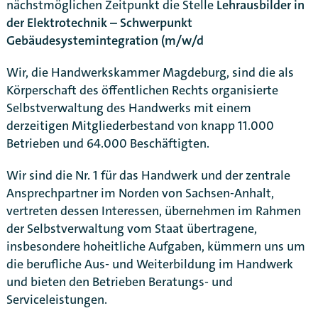
nächstmöglichen Zeitpunkt die Stelle
Lehrausbilder in
der Elektrotechnik – Schwerpunkt
Gebäudesystemintegration (m/w/d
Wir, die Handwerkskammer Magdeburg, sind die als
Körperschaft des öffentlichen Rechts organisierte
Selbstverwaltung des Handwerks mit einem
derzeitigen Mitgliederbestand von knapp 11.000
Betrieben und 64.000 Beschäftigten.
Wir sind die Nr. 1 für das Handwerk und der zentrale
Ansprechpartner im Norden von Sachsen-Anhalt,
vertreten dessen Interessen, übernehmen im Rahmen
der Selbstverwaltung vom Staat übertragene,
insbesondere hoheitliche Aufgaben, kümmern uns um
die berufliche Aus- und Weiterbildung im Handwerk
Karte anzeigen
und bieten den Betrieben Beratungs- und
Serviceleistungen.