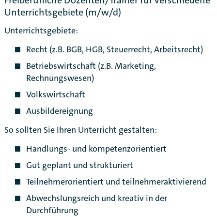
Freiberufliche Dozenten/Trainer für verschiedene
Unterrichtsgebiete (m/w/d)
Unterrichtsgebiete:
Recht (z.B. BGB, HGB, Steuerrecht, Arbeitsrecht)
Betriebswirtschaft (z.B. Marketing,
Rechnungswesen)
Volkswirtschaft
Ausbildereignung
So sollten Sie Ihren Unterricht gestalten:
Handlungs- und kompetenzorientiert
Gut geplant und strukturiert
Teilnehmerorientiert und teilnehmeraktivierend
Karte anzeigen
Abwechslungsreich und kreativ in der
Durchführung