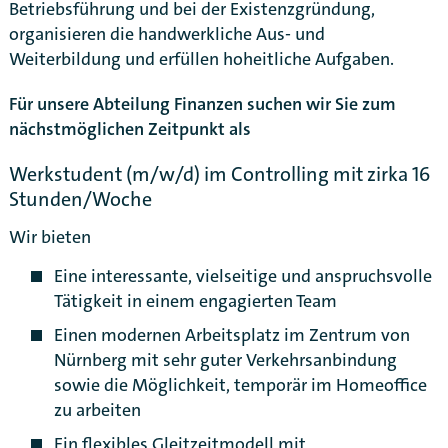
Betriebsführung und bei der Existenzgründung,
organisieren die handwerkliche Aus- und
Weiterbildung und erfüllen hoheitliche Aufgaben.
Für unsere Abteilung Finanzen suchen wir Sie zum
nächstmöglichen Zeitpunkt als
Werkstudent (m/w/d) im Controlling mit zirka 16
Stunden/Woche
Wir bieten
Eine interessante, vielseitige und anspruchsvolle
Tätigkeit in einem engagierten Team
Einen modernen Arbeitsplatz im Zentrum von
Nürnberg mit sehr guter Verkehrsanbindung
sowie die Möglichkeit, temporär im Homeoffice
Karte anzeigen
zu arbeiten
Ein flexibles Gleitzeitmodell mit