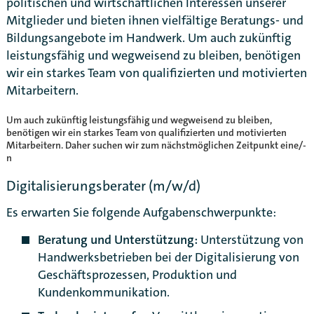
politischen und wirtschaftlichen Interessen unserer
Mitglieder und bieten ihnen vielfältige Beratungs- und
Bildungsangebote im Handwerk. Um auch zukünftig
leistungsfähig und wegweisend zu bleiben, benötigen
wir ein starkes Team von qualifizierten und motivierten
Mitarbeitern.
Um auch zukünftig leistungsfähig und wegweisend zu bleiben,
benötigen wir ein starkes Team von qualifizierten und motivierten
Mitarbeitern. Daher suchen wir zum nächstmöglichen Zeitpunkt eine/-
n
Digitalisierungsberater (m/w/d)
Es erwarten Sie folgende Aufgabenschwerpunkte:
Beratung und Unterstützung:
Unterstützung von
Handwerksbetrieben bei der Digitalisierung von
Geschäftsprozessen, Produktion und
Karte anzeigen
Kundenkommunikation.