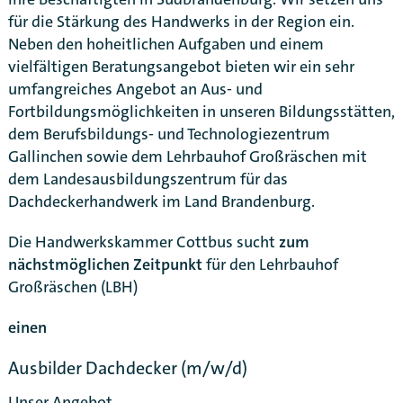
für die Stärkung des Handwerks in der Region ein.
Neben den hoheitlichen Aufgaben und einem
vielfältigen Beratungsangebot bieten wir ein sehr
umfangreiches Angebot an Aus- und
Fortbildungsmöglichkeiten in unseren Bildungsstätten,
dem Berufsbildungs- und Technologiezentrum
Gallinchen sowie dem Lehrbauhof Großräschen mit
dem Landesausbildungszentrum für das
Dachdeckerhandwerk im Land Brandenburg.
Die Handwerkskammer Cottbus sucht
zum
nächstmöglichen Zeitpunkt
für den Lehrbauhof
Großräschen (LBH)
einen
Karte anzeigen
Ausbilder Dachdecker (m/w/d)
Unser Angebot